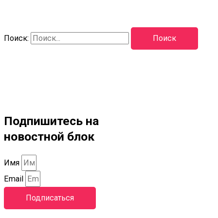
Поиск:
Подпишитесь на
новостной блок
Имя
Email
Подписаться