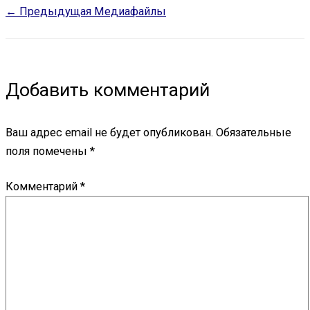
←
Предыдущая Медиафайлы
Добавить комментарий
Ваш адрес email не будет опубликован.
Обязательные
поля помечены
*
Комментарий
*