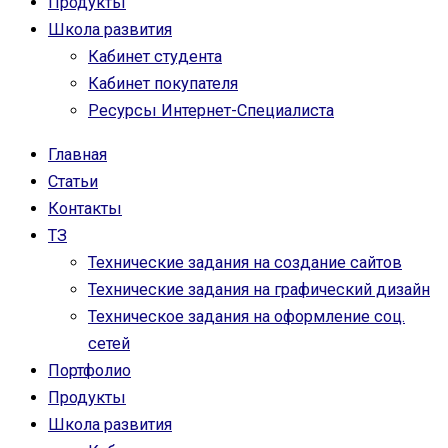
Продукты
Школа развития
Кабинет студента
Кабинет покупателя
Ресурсы Интернет-Специалиста
Главная
Статьи
Контакты
ТЗ
Технические задания на создание сайтов
Технические задания на графический дизайн
Техническое задания на оформление соц.
сетей
Портфолио
Продукты
Школа развития