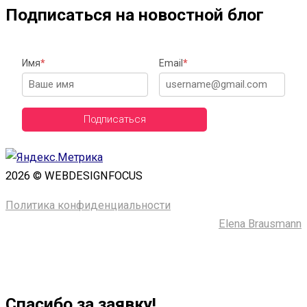
Подписаться на новостной блог
Имя
*
Email
*
Подписаться
2026 © WEBDESIGNFOCUS
Политика конфиденциальности
Сайт сделала ─
Elena Brausmann
Спасибо за заявку!