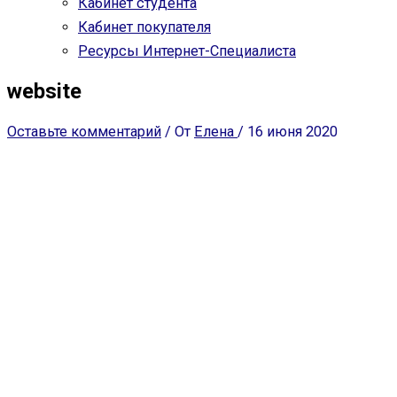
Кабинет студента
Кабинет покупателя
Ресурсы Интернет-Специалиста
website
Оставьте комментарий
/ От
Елена
/
16 июня 2020