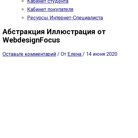
Кабинет студента
Кабинет покупателя
Ресурсы Интернет-Специалиста
Абстракция Иллюстрация от
WebdesignFocus
Оставьте комментарий
/ От
Елена
/
14 июня 2020