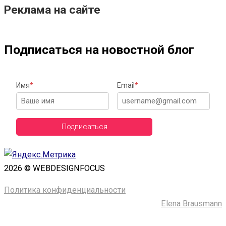
Реклама на сайте
Подписаться на новостной блог
Имя
*
Email
*
Подписаться
2026 © WEBDESIGNFOCUS
Политика конфиденциальности
Сайт сделала ─
Elena Brausmann