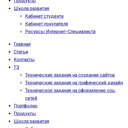
Продукты
Школа развития
Кабинет студента
Кабинет покупателя
Ресурсы Интернет-Специалиста
Главная
Статьи
Контакты
ТЗ
Технические задания на создание сайтов
Технические задания на графический дизайн
Техническое задания на оформление соц.
сетей
Портфолио
Продукты
Школа развития