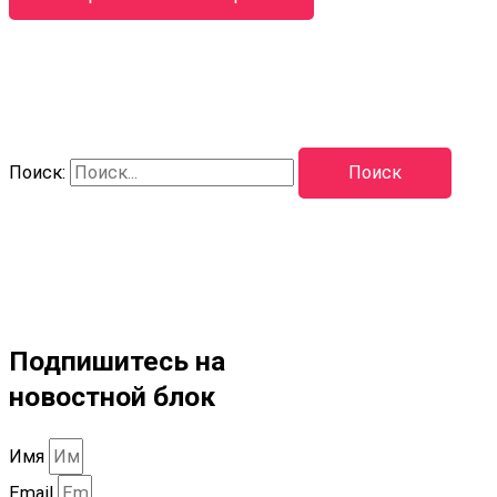
Поиск:
Подпишитесь на
новостной блок
Имя
Email