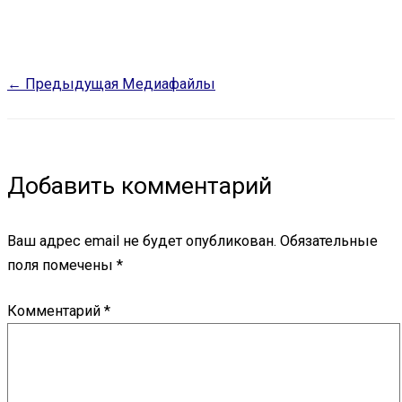
←
Предыдущая Медиафайлы
Добавить комментарий
Ваш адрес email не будет опубликован.
Обязательные
поля помечены
*
Комментарий
*