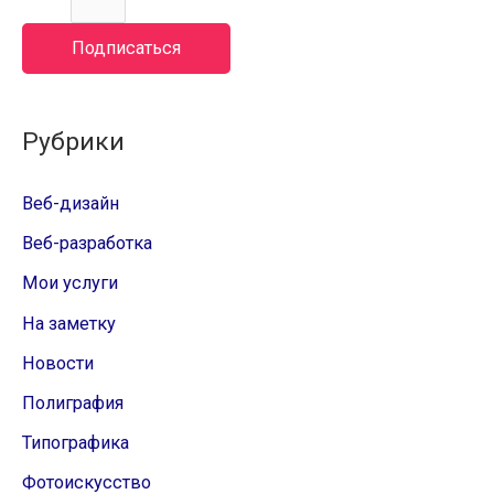
Подписаться
Рубрики
Веб-дизайн
Веб-разработка
Мои услуги
На заметку
Новости
Полиграфия
Типографика
Фотоискусство