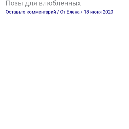
Позы для влюбленных
Оставьте комментарий
/ От
Елена
/
18 июня 2020