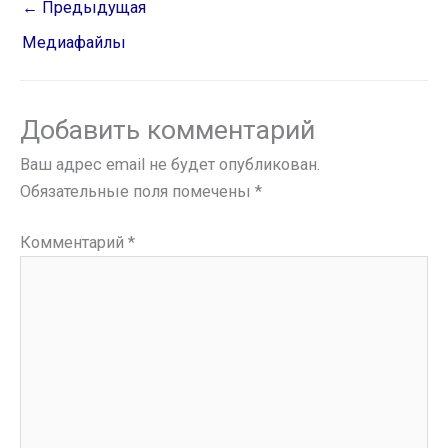
←
Предыдущая
Медиафайлы
Добавить комментарий
Ваш адрес email не будет опубликован.
Обязательные поля помечены
*
Комментарий
*