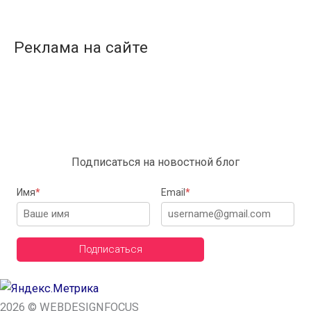
Реклама на сайте
Подписаться на новостной блог
Имя
*
Email
*
Подписаться
2026 © WEBDESIGNFOCUS