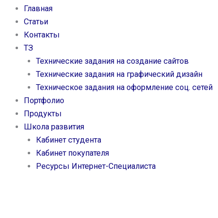
Главная
Статьи
Контакты
ТЗ
Технические задания на создание сайтов
Технические задания на графический дизайн
Техническое задания на оформление соц. сетей
Портфолио
Продукты
Школа развития
Кабинет студента
Кабинет покупателя
Ресурсы Интернет-Специалиста