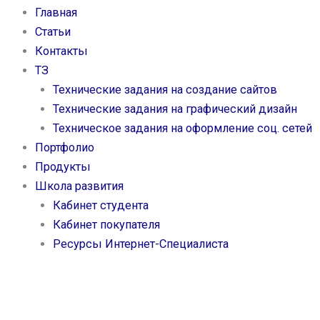
Главная
Статьи
Контакты
ТЗ
Технические задания на создание сайтов
Технические задания на графический дизайн
Техническое задания на оформление соц. сетей
Портфолио
Продукты
Школа развития
Кабинет студента
Кабинет покупателя
Ресурсы Интернет-Специалиста