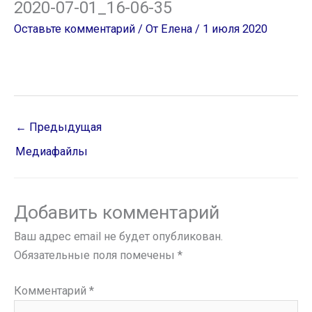
2020-07-01_16-06-35
Оставьте комментарий
/ От
Елена
/
1 июля 2020
←
Предыдущая
Медиафайлы
Добавить комментарий
Ваш адрес email не будет опубликован.
Обязательные поля помечены
*
Комментарий
*