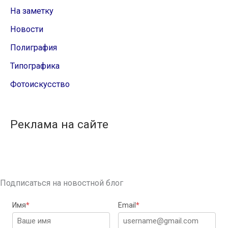
На заметку
Новости
Полиграфия
Типографика
Фотоискусство
Реклама на сайте
Подписаться на новостной блог
Имя
*
Email
*