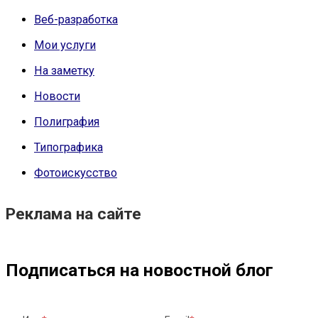
Веб-разработка
Мои услуги
На заметку
Новости
Полиграфия
Типографика
Фотоискусство
Реклама на сайте
Подписаться на новостной блог