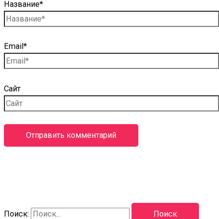
Название*
Email*
Сайт
Поиск: