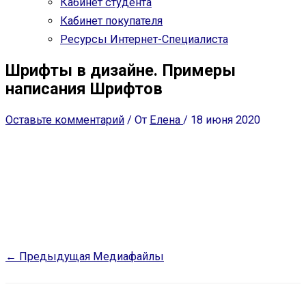
Кабинет студента
Кабинет покупателя
Ресурсы Интернет-Специалиста
Шрифты в дизайне. Примеры
написания Шрифтов
Оставьте комментарий
/ От
Елена
/
18 июня 2020
←
Предыдущая Медиафайлы