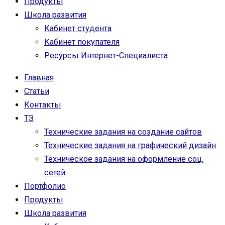
Продукты
Школа развития
Кабинет студента
Кабинет покупателя
Ресурсы Интернет-Специалиста
Главная
Статьи
Контакты
ТЗ
Технические задания на создание сайтов
Технические задания на графический дизайн
Техническое задания на оформление соц.
сетей
Портфолио
Продукты
Школа развития