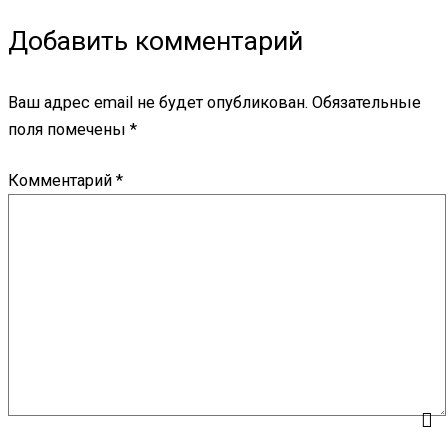
Добавить комментарий
Ваш адрес email не будет опубликован.
Обязательные
поля помечены
*
Комментарий
*