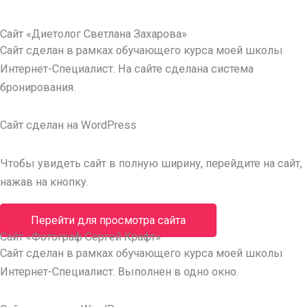
Сайт «Диетолог Светлана Захарова»
Сайт сделан в рамках обучающего курса моей школы
Интернет-Специалист. На сайте сделана система
бронирования.
Cайт сделан на WordPress
Чтобы увидеть сайт в полную ширину, перейдите на сайт,
нажав на кнопку.
Перейти для просмотра сайта
Сайт «Фотограф Сергей Крафт»
Сайт сделан в рамках обучающего курса моей школы
Интернет-Специалист. Выполнен в одно окно.