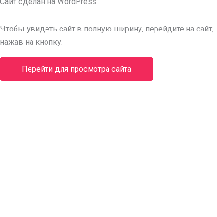
Cайт сделан на WordPress.
Чтобы увидеть сайт в полную ширину, перейдите на сайт,
нажав на кнопку.
Перейти для просмотра сайта