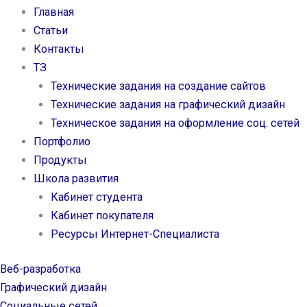
Главная
Статьи
Контакты
ТЗ
Технические задания на создание сайтов
Технические задания на графический дизайн
Техническое задания на оформление соц. сетей
Портфолио
Продукты
Школа развития
Кабинет студента
Кабинет покупателя
Ресурсы Интернет-Специалиста
Веб-разработка
Графический дизайн
Cоциальные сетей