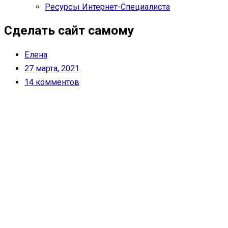
Ресурсы Интернет-Специалиста
Сделать сайт самому
Елена
27 марта, 2021
14 комментов