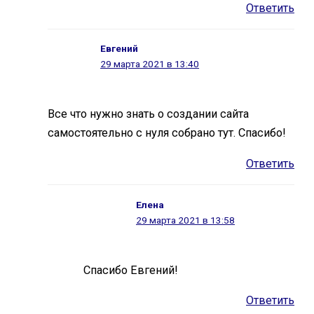
Ответить
Евгений
29 марта 2021 в 13:40
Все что нужно знать о создании сайта
самостоятельно с нуля собрано тут. Спасибо!
Ответить
Елена
29 марта 2021 в 13:58
Спасибо Евгений!
Ответить