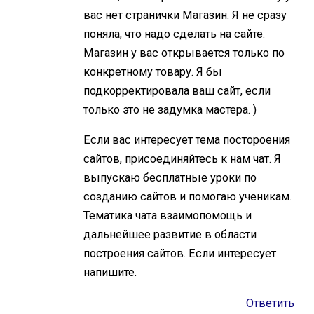
вас нет странички Магазин. Я не сразу
поняла, что надо сделать на сайте.
Магазин у вас открывается только по
конкретному товару. Я бы
подкорректировала ваш сайт, если
только это не задумка мастера. )
Если вас интересует тема постороения
сайтов, присоединяйтесь к нам чат. Я
выпускаю бесплатные уроки по
созданию сайтов и помогаю ученикам.
Тематика чата взаимопомощь и
дальнейшее развитие в области
построения сайтов. Если интересует
напишите.
Ответить