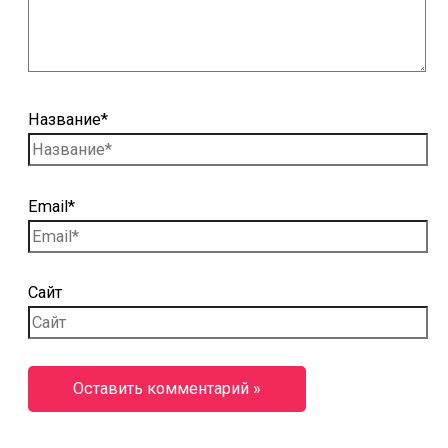
Название*
Email*
Сайт