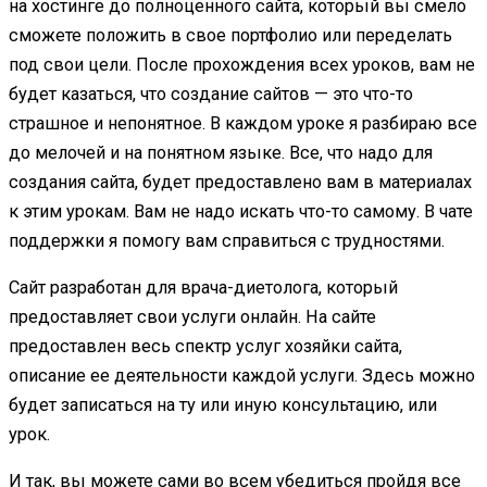
на хостинге до полноценного сайта, который вы смело
сможете положить в свое портфолио или переделать
под свои цели. После прохождения всех уроков, вам не
будет казаться, что создание сайтов — это что-то
страшное и непонятное. В каждом уроке я разбираю все
до мелочей и на понятном языке. Все, что надо для
создания сайта, будет предоставлено вам в материалах
к этим урокам. Вам не надо искать что-то самому. В чате
поддержки я помогу вам справиться с трудностями.
Сайт разработан для врача-диетолога, который
предоставляет свои услуги онлайн. На сайте
предоставлен весь спектр услуг хозяйки сайта,
описание ее деятельности каждой услуги. Здесь можно
будет записаться на ту или иную консультацию, или
урок.
И так, вы можете сами во всем убедиться пройдя все