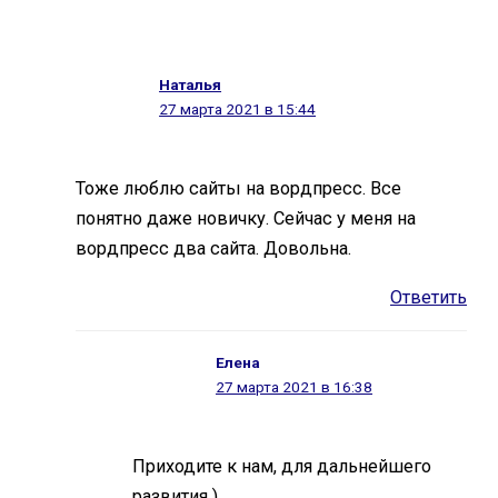
Наталья
27 марта 2021 в 15:44
Тоже люблю сайты на вордпресс. Все
понятно даже новичку. Сейчас у меня на
вордпресс два сайта. Довольна.
Ответить
Елена
27 марта 2021 в 16:38
Приходите к нам, для дальнейшего
развития )