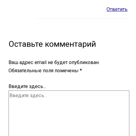
Ответить
Оставьте комментарий
Ваш адрес email не будет опубликован.
Обязательные поля помечены
*
Введите здесь...