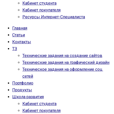
Кабинет студента
Кабинет покупателя
Ресурсы Интернет-Специалиста
Главная
Статьи
Контакты
ТЗ
Технические задания на создание сайтов
Технические задания на графический дизайн
Техническое задания на оформление соц.
сетей
Портфолио
Продукты
Школа развития
Кабинет студента
Кабинет покупателя