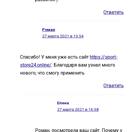
Ответить
Роман
27 марта 2021 в 15:54
Спасибо! У меня уже есть сайт
https://sport-
store24.online/
. Благодаря вам узнал много
нового, что смогу применить
Ответить
Елена
27 марта 2021 в 16:38
Роман, посмотрела ваш сайт. Почему у