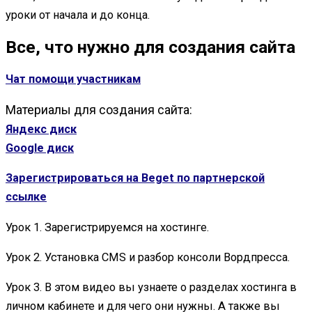
уроки от начала и до конца.
Все, что нужно для создания сайта
Чат помощи участникам
Материалы для создания сайта:
Яндекс диск
Google диск
Зарегистрироваться на Beget по партнерской
ссылке
Урок 1. Зарегистрируемся на хостинге.
Урок 2. Установка CMS и разбор консоли Вордпресса.
Урок 3. В этом видео вы узнаете о разделах хостинга в
личном кабинете и для чего они нужны. А также вы