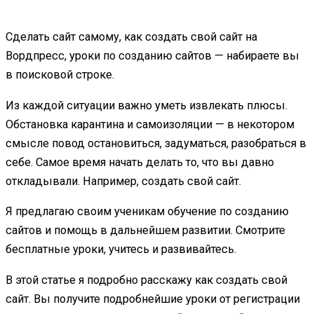
Сделать сайт самому, как создать свой сайт на
Вордпресс, уроки по созданию сайтов — набираете вы
в поисковой строке.
Из каждой ситуации важно уметь извлекать плюсы.
Обстановка карантина и самоизоляции — в некотором
смысле повод остановиться, задуматься, разобраться в
себе. Самое время начать делать то, что вы давно
откладывали. Например, создать свой сайт.
Я предлагаю своим ученикам обучение по созданию
сайтов и помощь в дальнейшем развитии. Смотрите
бесплатные уроки, учитесь и развивайтесь.
В этой статье я подробно расскажу как создать свой
сайт. Вы получите подробнейшие уроки от регистрации