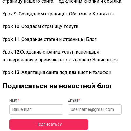
страницу нашего сайта. Подключим кнопки и ссылки.
Урок 9. Создадаем страницы: Обо мне и Контакты.
Урок 10. Создаем страницу Услуги
Урок 11. Создание статей и страницы Блог.
Урок 12.Создание страниц услуг, календаря
планирования и привязка его к кнопкам Записаться
Урок 13. Адаптация сайта под планшет и телефон
Подписаться на новостной блог
Имя
*
Email
*
Подписаться