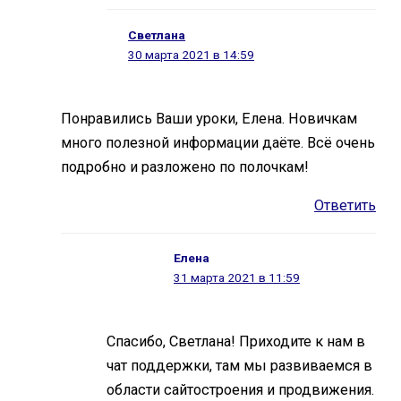
Светлана
30 марта 2021 в 14:59
Понравились Ваши уроки, Елена. Новичкам
много полезной информации даёте. Всё очень
подробно и разложено по полочкам!
Ответить
Елена
31 марта 2021 в 11:59
Спасибо, Светлана! Приходите к нам в
чат поддержки, там мы развиваемся в
области сайтостроения и продвижения.