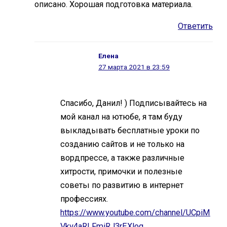
описано. Хорошая подготовка материала.
Ответить
Елена
27 марта 2021 в 23:59
Спасибо, Данил! ) Подписывайтесь на
мой канал на ютюбе, я там буду
выкладывать бесплатные уроки по
созданию сайтов и не только на
вордпрессе, а также различные
хитрости, примочки и полезные
советы по развитию в интернет
профессиях.
https://www.youtube.com/channel/UCpiM
Vkv4aRLFmiRJ3rEXlog