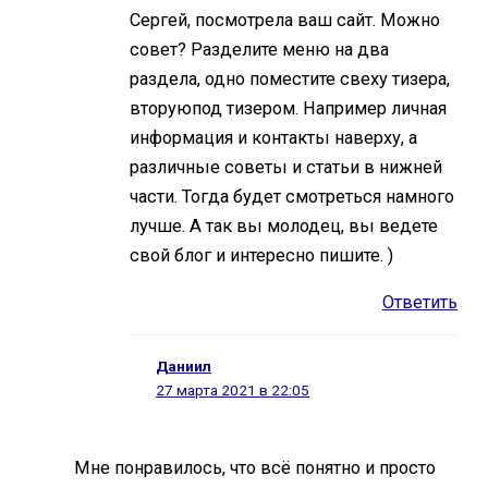
Сергей, посмотрела ваш сайт. Можно
совет? Разделите меню на два
раздела, одно поместите свеху тизера,
вторуюпод тизером. Например личная
информация и контакты наверху, а
различные советы и статьи в нижней
части. Тогда будет смотреться намного
лучше. А так вы молодец, вы ведете
свой блог и интересно пишите. )
Ответить
Даниил
27 марта 2021 в 22:05
Мне понравилось, что всё понятно и просто