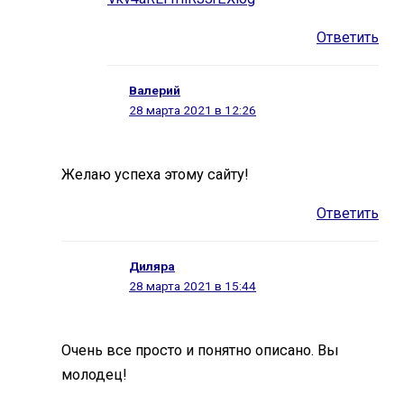
Ответить
Валерий
28 марта 2021 в 12:26
Желаю успеха этому сайту!
Ответить
Диляра
28 марта 2021 в 15:44
Очень все просто и понятно описано. Вы
молодец!