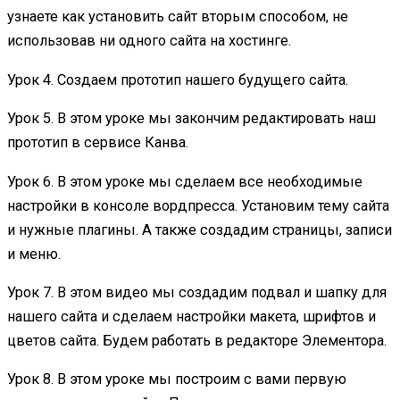
узнаете как установить сайт вторым способом, не
использовав ни одного сайта на хостинге.
Урок 4. Создаем прототип нашего будущего сайта.
Урок 5. В этом уроке мы закончим редактировать наш
прототип в сервисе Канва.
Урок 6. В этом уроке мы сделаем все необходимые
настройки в консоле вордпресса. Установим тему сайта
и нужные плагины. А также создадим страницы, записи
и меню.
Урок 7. В этом видео мы создадим подвал и шапку для
нашего сайта и сделаем настройки макета, шрифтов и
цветов сайта. Будем работать в редакторе Элементора.
Урок 8. В этом уроке мы построим с вами первую