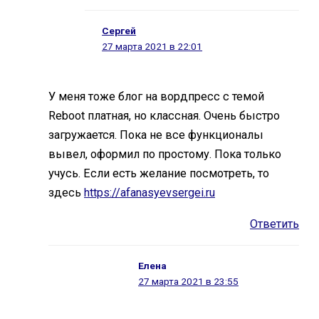
Сергей
27 марта 2021 в 22:01
У меня тоже блог на вордпресc с темой
Reboot платная, но классная. Очень быстро
загружается. Пока не все функционалы
вывел, оформил по простому. Пока только
учусь. Если есть желание посмотреть, то
здесь
https://afanasyevsergei.ru
Ответить
Елена
27 марта 2021 в 23:55