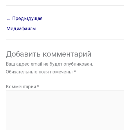
←
Предыдущая
Медиафайлы
Добавить комментарий
Ваш адрес email не будет опубликован.
Обязательные поля помечены
*
Комментарий
*