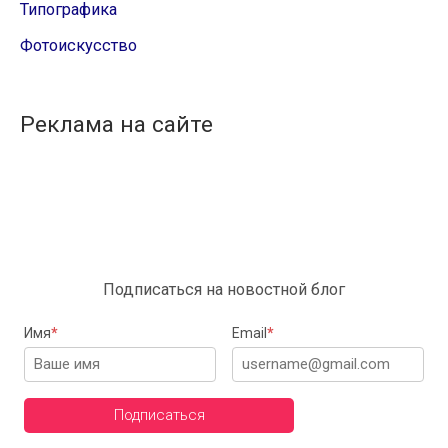
Типографика
Фотоискусство
Реклама на сайте
Подписаться на новостной блог
Имя
*
Email
*
Подписаться