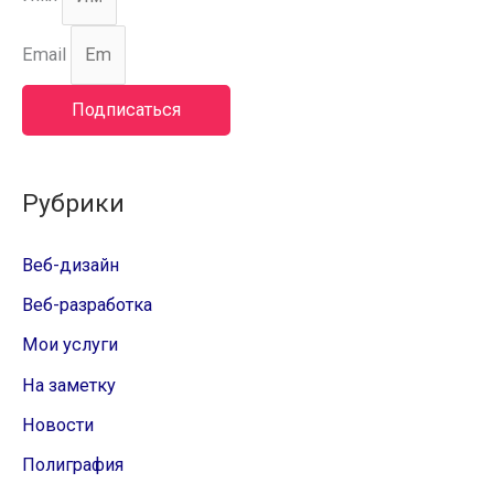
Email
Подписаться
Рубрики
Веб-дизайн
Веб-разработка
Мои услуги
На заметку
Новости
Полиграфия