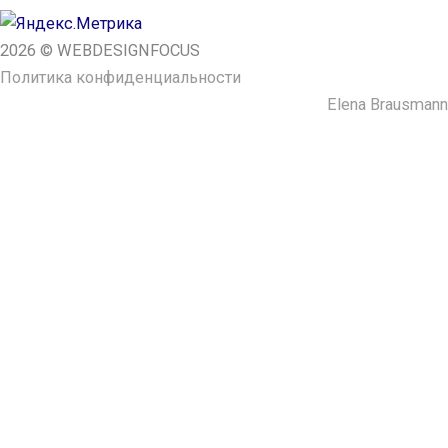
2026 © WEBDESIGNFOCUS
Политика конфиденциальности
Сайт сделала ─
Elena Brausmann
Спасибо за
заявку!