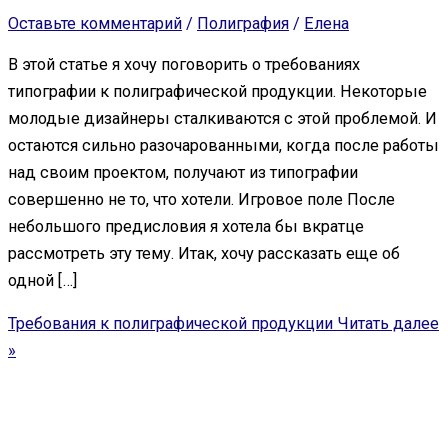
Оставьте комментарий
/
Полиграфия
/
Елена
В этой статье я хочу поговорить о требованиях
типографии к полиграфической продукции. Некоторые
молодые дизайнеры сталкиваются с этой проблемой. И
остаются сильно разочарованными, когда после работы
над своим проектом, получают из типографии
совершенно не то, что хотели. Игровое поле После
небольшого предисловия я хотела бы вкратце
рассмотреть эту тему. Итак, хочу рассказать еще об
одной […]
Требования к полиграфической продукции
Читать далее
»