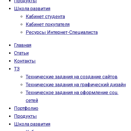
Продукты
Школа развития
Кабинет студента
Кабинет покупателя
Ресурсы Интернет-Специалиста
Главная
Статьи
Контакты
ТЗ
Технические задания на создание сайтов
Технические задания на графический дизайн
Техническое задания на оформление соц.
сетей
Портфолио
Продукты
Школа развития