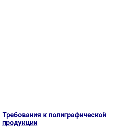
Требования к полиграфической
продукции