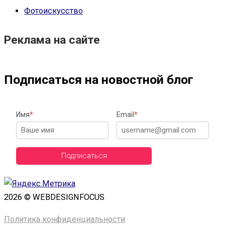
Фотоискусство
Реклама на сайте
Подписаться на новостной блог
Имя
*
Email
*
Подписаться
2026 © WEBDESIGNFOCUS
Политика конфиденциальности