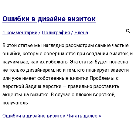
Ошибки в дизайне визиток
1 комментарий
/
Полиграфия
/
Елена
В этой статье мы наглядно рассмотрим самые частые
ошибки, которые совершаются при создании визиток, и
научим вас, как их избежать. Эта статья будет полезна
не только дизайнерам, но и тем, кто планирует завести
или уже имеет собственные визитки Проблемы с
версткой Задача верстки — правильно расставить
акценты на визитке. В случае с плохой версткой,
получатель
Ошибки в дизайне визиток
Читать далее »