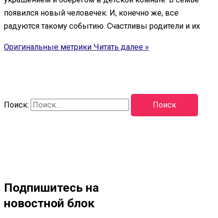
появился новый человечек. И, конечно же, все
радуются такому событию. Счастливы родители и их
Оригинальные метрики
Читать далее »
Поиск:
Подпишитесь на
новостной блок