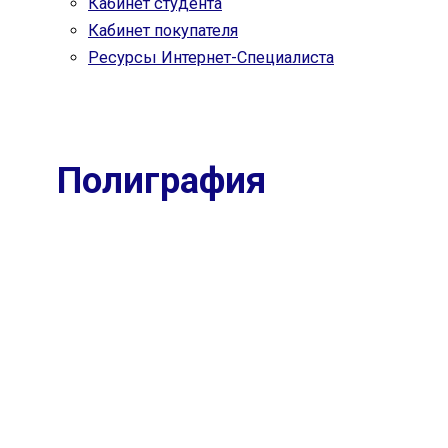
Кабинет студента
Кабинет покупателя
Ресурсы Интернет-Специалиста
Полиграфия