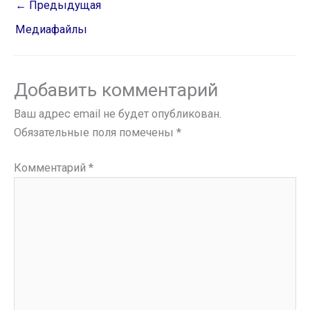
←
Предыдущая
Медиафайлы
Добавить комментарий
Ваш адрес email не будет опубликован.
Обязательные поля помечены
*
Комментарий
*