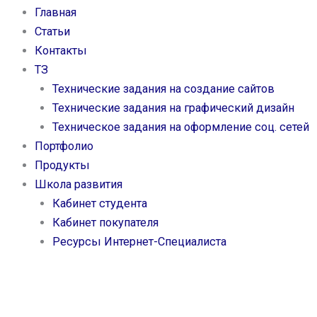
Главная
Статьи
Контакты
ТЗ
Технические задания на создание сайтов
Технические задания на графический дизайн
Техническое задания на оформление соц. сетей
Портфолио
Продукты
Школа развития
Кабинет студента
Кабинет покупателя
Ресурсы Интернет-Специалиста