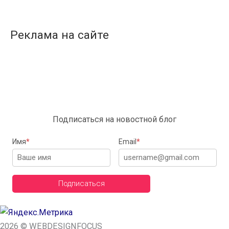
Реклама на сайте
Подписаться на новостной блог
Имя
*
Email
*
Подписаться
2026 © WEBDESIGNFOCUS