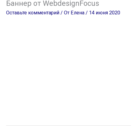
Баннер от WebdesignFocus
Оставьте комментарий
/ От
Елена
/
14 июня 2020