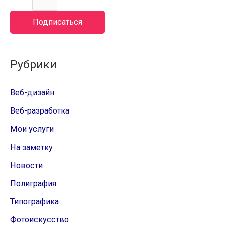
Подписаться
Рубрики
Веб-дизайн
Веб-разработка
Мои услуги
На заметку
Новости
Полиграфия
Типографика
Фотоискусство