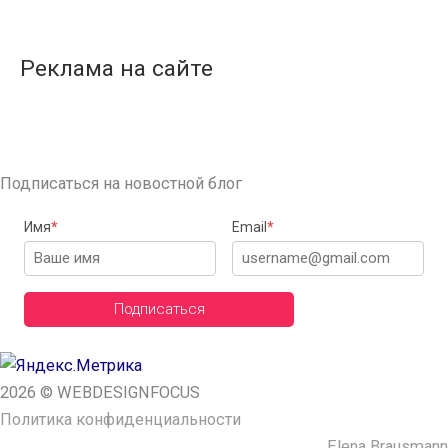
Реклама на сайте
Подписаться на новостной блог
Имя
*
Email
*
Подписаться
2026 © WEBDESIGNFOCUS
Политика конфиденциальности
Сайт сделала ─
Elena Brausmann