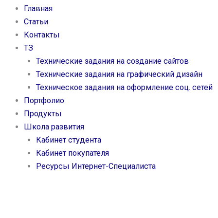
Главная
Статьи
Контакты
ТЗ
Технические задания на создание сайтов
Технические задания на графический дизайн
Техническое задания на оформление соц. сетей
Портфолио
Продукты
Школа развития
Кабинет студента
Кабинет покупателя
Ресурсы Интернет-Специалиста