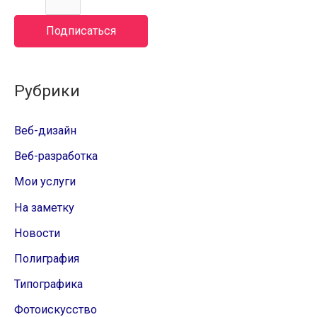
Подписаться
Рубрики
Веб-дизайн
Веб-разработка
Мои услуги
На заметку
Новости
Полиграфия
Типографика
Фотоискусство