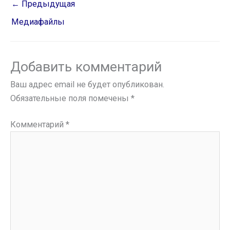
←
Предыдущая
Медиафайлы
Добавить комментарий
Ваш адрес email не будет опубликован.
Обязательные поля помечены
*
Комментарий
*