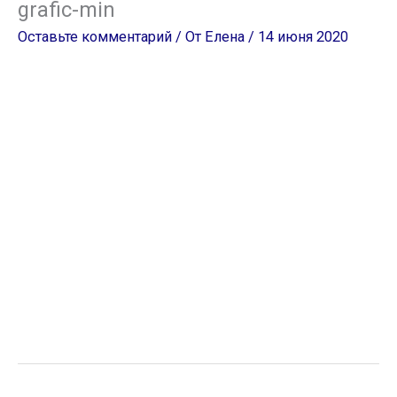
grafic-min
Оставьте комментарий
/ От
Елена
/
14 июня 2020