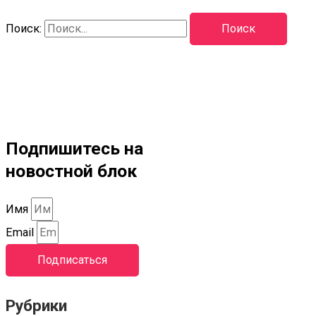
Поиск:
Подпишитесь на
новостной блок
Имя
Email
Подписаться
Рубрики