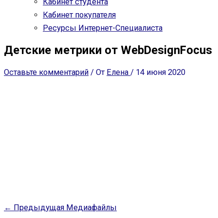
Кабинет студента
Кабинет покупателя
Ресурсы Интернет-Специалиста
Детские метрики от WebDesignFocus
Оставьте комментарий
/ От
Елена
/
14 июня 2020
←
Предыдущая Медиафайлы