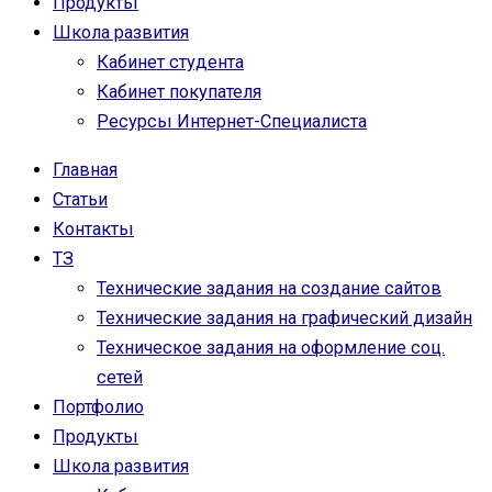
Продукты
Школа развития
Кабинет студента
Кабинет покупателя
Ресурсы Интернет-Специалиста
Главная
Статьи
Контакты
ТЗ
Технические задания на создание сайтов
Технические задания на графический дизайн
Техническое задания на оформление соц.
сетей
Портфолио
Продукты
Школа развития