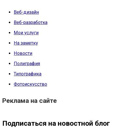
Веб-дизайн
Веб-разработка
Мои услуги
На заметку
Новости
Полиграфия
Типографика
Фотоискусство
Реклама на сайте
Подписаться на новостной блог