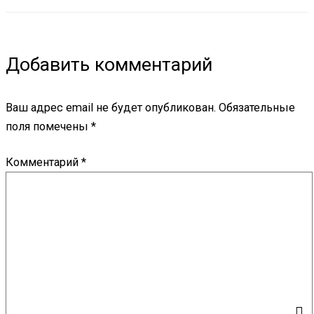
Добавить комментарий
Ваш адрес email не будет опубликован.
Обязательные
поля помечены
*
Комментарий
*