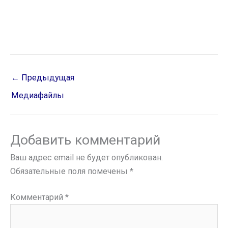
←
Предыдущая
Медиафайлы
Добавить комментарий
Ваш адрес email не будет опубликован.
Обязательные поля помечены
*
Комментарий
*