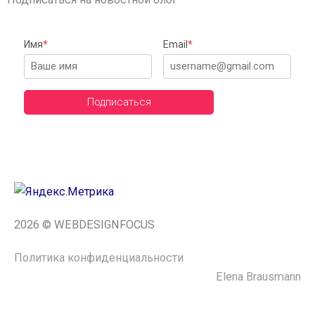
Имя
*
Email
*
Подписаться
2026 © WEBDESIGNFOCUS
Политика конфиденциальности
Сайт сделала ─
Elena Brausmann