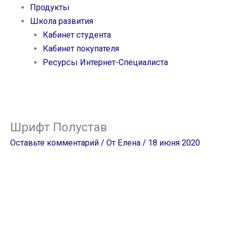
Продукты
Школа развития
Кабинет студента
Кабинет покупателя
Ресурсы Интернет-Специалиста
Шрифт Полустав
Оставьте комментарий
/ От
Елена
/
18 июня 2020