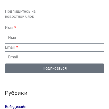
:
Подпишитесь на
новостной блок
Имя
Email
Подписаться
Рубрики
Веб-дизайн