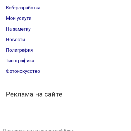
Веб-разработка
Мои услуги
На заметку
Новости
Полиграфия
Типографика
Фотоискусство
Реклама на сайте
Подписаться на новостной блог